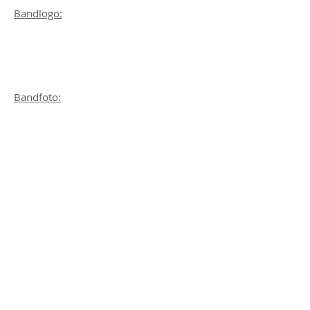
Bandlogo:
Bandfoto: